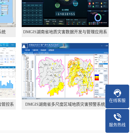
系统
DMGIS湖南省地质灾害数据开发与管理应用系
统
在线客服
险管控系
DMGIS湖南省多尺度区域地质灾害预警系统
服务热线