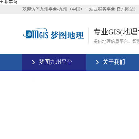
九州平台
欢迎访问九州平台-九州（中国）一站式服务平台 官方网站！
专业GIS(地
提供地理信息平台、智
梦图九州平台
关于我们
九州平台-九州（中国）一站式服务平台