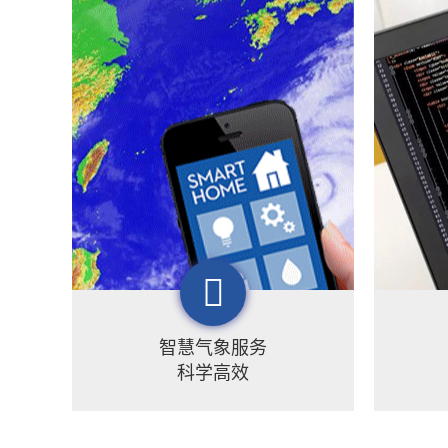
智慧气象服务
科学高效
梦图已形成以气象为主体，以自然
梦图地