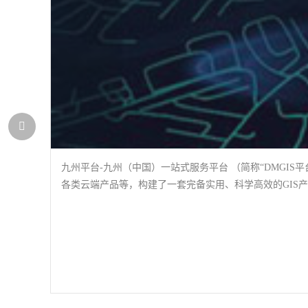
九州平台-九州（中国）一站式服务平台 （简称“DMGI
各类云端产品等，构建了一套完备实用、科学高效的GIS