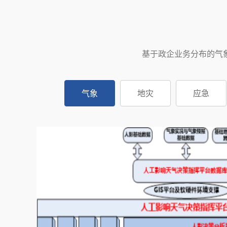
基于政企业务分布的气
气象
地灾
应急