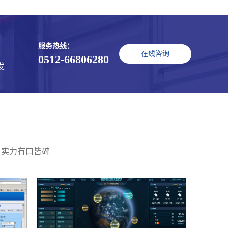
服务热线：
在线咨询
0512-66806280
发
 实力有口皆碑