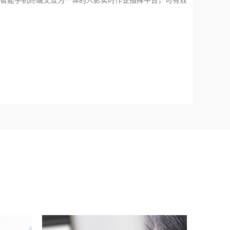
智能手机终端交互为一体的人影实时作业指挥平台，可有效