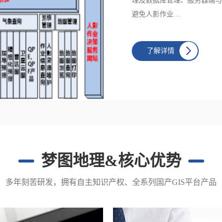
理及数据库管理、服务器端与
避免人影作业…
了解详情
梦图地理&核心优势
多年刻苦研发，拥有自主知识产权、全系列国产GIS平台产品