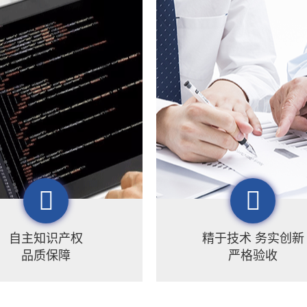
自主知识产权
精于技术 务实创新
品质保障
严格验收
理历经多年的刻苦研发，拥
梦图始终秉承“做中国最实用的