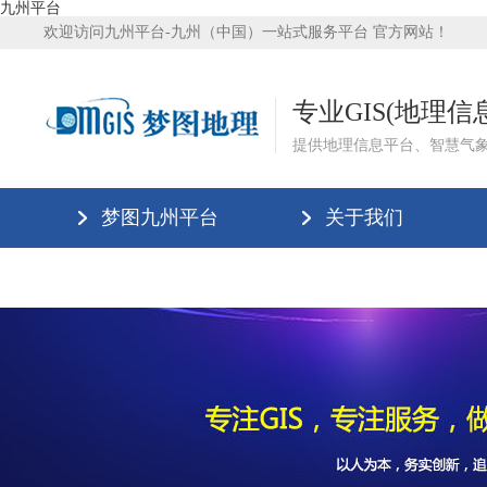
九州平台
欢迎访问九州平台-九州（中国）一站式服务平台 官方网站！
专业GIS(地理
提供地理信息平台、智慧气
梦图九州平台
关于我们
九州平台-九州（中国）一站式服务平台