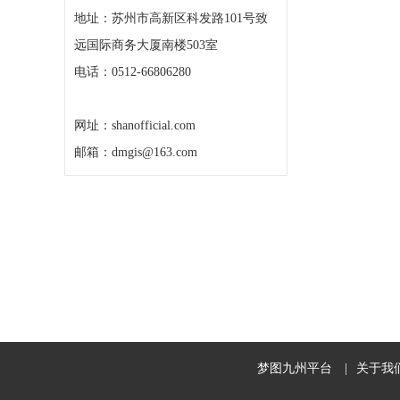
地址：苏州市高新区科发路101号致
远国际商务大厦南楼503室
电话：0512-66806280
网址：shanofficial.com
邮箱：dmgis@163.com
梦图九州平台
|
关于我