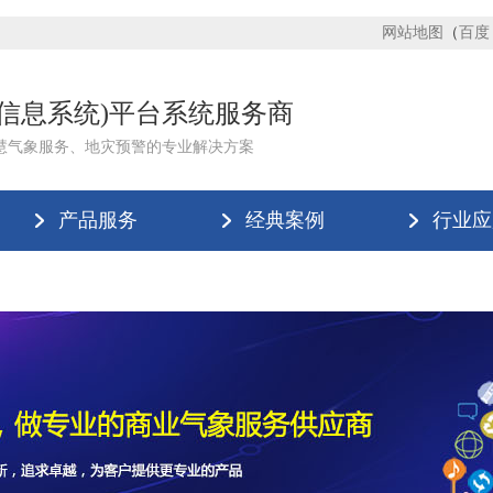
网站地图
（
百度
理信息系统)平台系统服务商
慧气象服务、地灾预警的专业解决方案
产品服务
经典案例
行业应