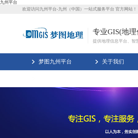
九州平台
欢迎访问九州平台-九州（中国）一站式服务平台 官方网站！
专业GIS(地
提供地理信息平台、智
梦图九州平台
关于我们
九州平台-九州（中国）一站式服务平台