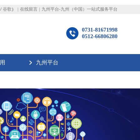
/
谷歌
）
|
在线留言
|
九州平台-九州（中国）一站式服务平台
0731-81671998
0512-66806280
用
九州平台