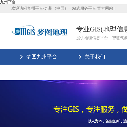
九州平台
欢迎访问九州平台-九州（中国）一站式服务平台 官方网站！
专业GIS(地理
提供地理信息平台、智慧气
梦图九州平台
关于我们
九州平台-九州（中国）一站式服务平台