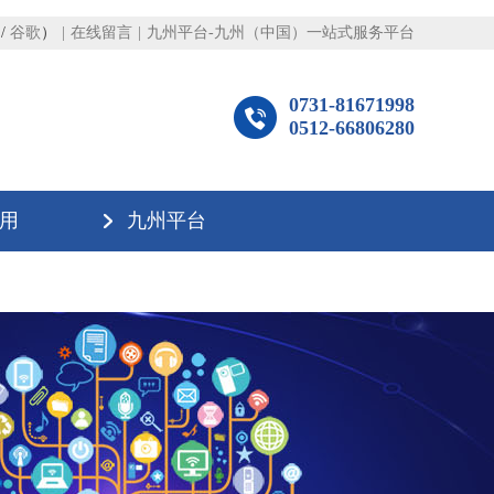
/
谷歌
）
|
在线留言
|
九州平台-九州（中国）一站式服务平台
0731-81671998
0512-66806280
用
九州平台