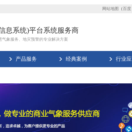
网站地图
（
百度
理信息系统)平台系统服务商
慧气象服务、地灾预警的专业解决方案
产品服务
经典案例
行业应