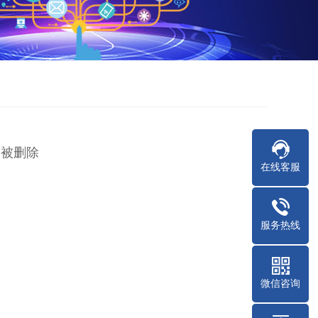
已被删除
在线客服
服务热线
微信咨询