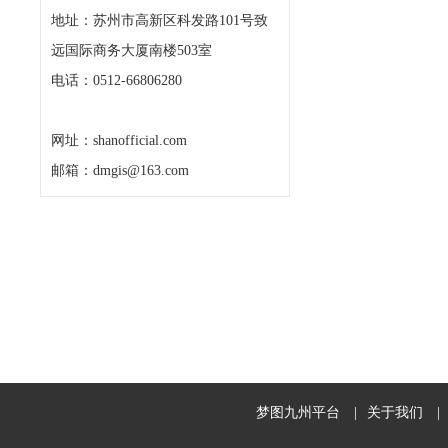
地址：苏州市高新区科发路101号致
远国际商务大厦南楼503室
电话：0512-66806280
网址：shanofficial.com
邮箱：dmgis@163.com
梦图九州平台
|
关于我们
|