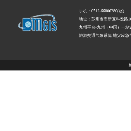
手机：0512-66806280(赵)
地址：苏州市高新区科发路10
九州平台-九州（中国）一站
旅游交通气象系统
地灾应急