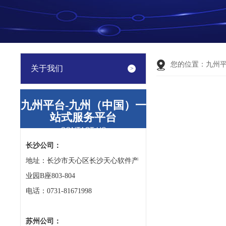
您的位置：
九州
关于我们
九州平台-九州（中国）一
站式服务平台
CONTACT US
长沙公司：
地址：长沙市天心区长沙天心软件产
业园B座803-804
电话：0731-81671998
苏州公司：