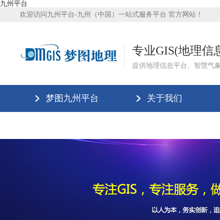
九州平台
欢迎访问九州平台-九州（中国）一站式服务平台 官方网站！
专业GIS(地理
提供地理信息平台、智慧气
梦图九州平台
关于我们
九州平台-九州（中国）一站式服务平台