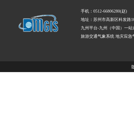
手机：0512-66806280(赵)
地址：苏州市高新区科发路10
九州平台-九州（中国）一站
旅游交通气象系统
地灾应急