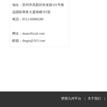
地址：苏州市高新区科发路101号致
远国际商务大厦南楼503室
电话：0512-66806280
网址：shanofficial.com
邮箱：dmgis@163.com
梦图九州平台
|
关于我们
|