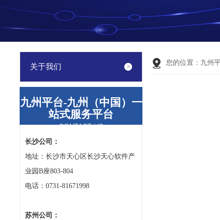
您的位置：
九州
关于我们
九州平台-九州（中国）一
站式服务平台
CONTACT US
长沙公司：
地址：长沙市天心区长沙天心软件产
业园B座803-804
电话：0731-81671998
苏州公司：